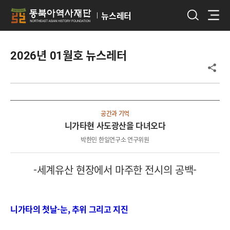
뉴스레터
2026년 01월호
뉴스레터
공간과 기억
니가타현 사도광산을 다녀오다
박한민 한일연구소 연구위원
-세계유산 현장에서 마주한 전시의 공백-
니가타의 첫날-눈, 추위 그리고 지진