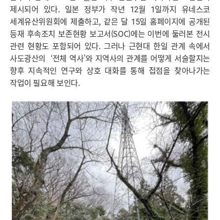
제시되어 있다. 일본 정부가 작년 12월 1일까지 유네스코
세계유산위원회에 제출하고, 같은 달 15일 홈페이지에 공개된
등재 후속조치 보존현황 보고서(SOC)에는 이번에 둘러본 전시
관련 현황도 포함되어 있다. 그러나 근현대 한일 관계 속에서
사도광산의 ‘전체 역사’와 지역사의 관계를 어떻게 서술할지는
향후 지속적인 연구와 상호 대화를 통해 접점을 찾아나가는
작업이 필요해 보인다.