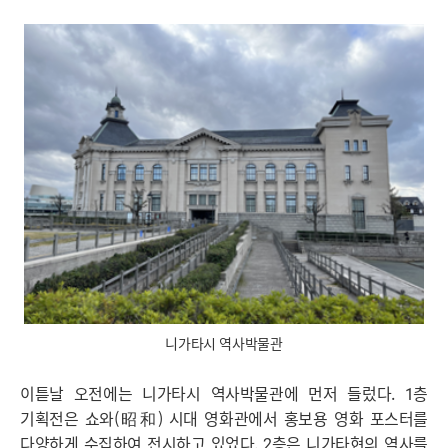
니가타시 역사박물관
이튿날 오전에는 니가타시 역사박물관에 먼저 들렀다. 1층
기획전은 쇼와(昭和) 시대 영화관에서 홍보용 영화 포스터를
다양하게 수집하여 전시하고 있었다. 2층은 니가타현의 역사를