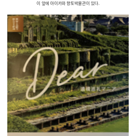
이 앞에 아이카와 향토박물관이 있다.