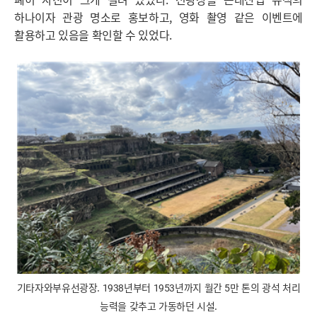
하나이자 관광 명소로 홍보하고, 영화 촬영 같은 이벤트에
활용하고 있음을 확인할 수 있었다.
기타자와부유선광장. 1938년부터 1953년까지 월간 5만 톤의 광석 처리
능력을 갖추고 가동하던 시설.