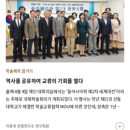
학술회의 참가기
역사를 공유하여 교류의 기회를 열다
올해 4월 4일 재단 대회의실에서는 ‘동아시아와 제2차 세계대전’이라
는 주제로 국제학술회의가 개최되었다. 이 행사는 작년 재단과 산둥
대학교가 체결한 학술교류협력 MOU에 따른 것인데, 양측은 1년에
한 번씩 돌아가며 국제학술회의를 개최하고, 소장 학자 위주로 단기
방문학자 프로그램을 시행하기로 했다.
이동욱 한중연구소 연구위원