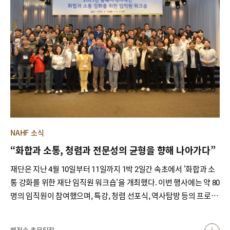
NAHF 소식
“화합과 소통, 청렴과 전문성의 균형을 향해 나아가다”
재단은 지난 4월 10일부터 11일까지 1박 2일간 속초에서 ‘화합과 소
통 강화를 위한 재단 임직원 워크숍’을 개최했다. 이번 행사에는 약 80
명의 임직원이 참여했으며, 특강, 청렴 선포식, 역사탐방 등의 프로그
램을 통해 재단의 핵심 가치를 되새기고, 구성원 간 소통과 공감의 시
간을 가졌다.
백정수 총무팀장