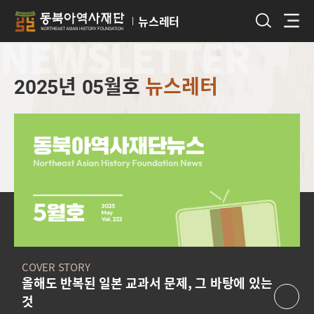
뉴스레터
NEWSLETTER
2025년 05월호
뉴스레터
COVER STORY
올해도 반복된 일본 교과서 문제, 그 바탕에 있는
것