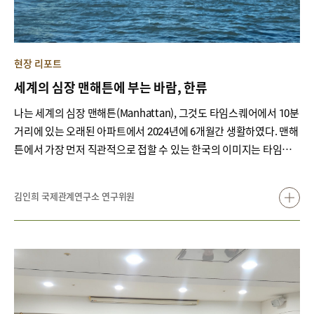
현장 리포트
세계의 심장 맨해튼에 부는 바람, 한류
나는 세계의 심장 맨해튼(Manhattan), 그것도 타임스퀘어에서 10분
거리에 있는 오래된 아파트에서 2024년에 6개월간 생활하였다. 맨해
튼에서 가장 먼저 직관적으로 접할 수 있는 한국의 이미지는 타임스
퀘어의 광고다.
김인희 국제관계연구소 연구위원