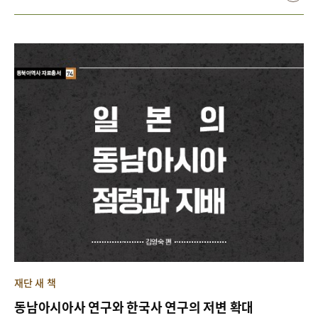
재단 새 책
동남아시아사 연구와 한국사 연구의 저변 확대