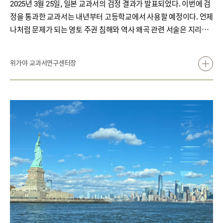
2025년 3월 25일, 일본 교과서의 검정 결과가 발표되었다. 이번에 검
정을 통과한 교과서는 내년부터 고등학교에서 사용할 예정이다. 언제
나처럼 문제가 되는 영토 주권 침해와 역사 왜곡 관련 서술은 지리역
사과의 지리총합과 역사총합, 공민과의 공공 과목 교과서에서 찾을
수 있는데, 새로 검정을 신청해 이번에 통과한 공민과의 정치·경제 교
위가야 교과서연구센터장
과서 한 권에서도 한국 관련 문제 서술을 확인할 수 있다.