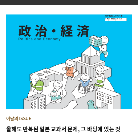
이달의 ISSUE
올해도 반복된 일본 교과서 문제, 그 바탕에 있는 것