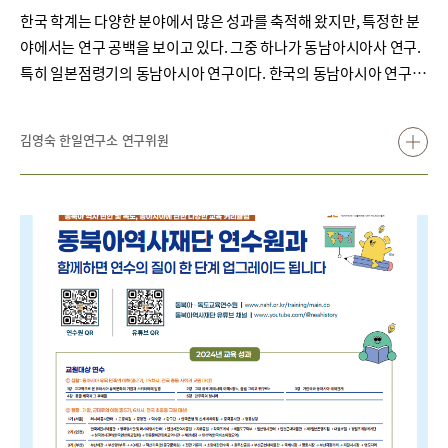
한국 학계는 다양한 분야에서 많은 성과를 축적해 왔지만, 특정한 분
야에서는 연구 공백을 보이고 있다. 그중 하나가 동남아시아사 연구.
특히 일본점령기의 동남아시아 연구이다. 한국의 동남아시아 연구는
주로 언어, 인류학, 정치학 중심으로 이루어져 역사학 분야에서는 성
과가 부족하며, 그중에서도 일본점령기 연구는 백지에 가까운 실정이
김영숙 한일연구소 연구위원
다. 일본에서는 다양한 연구가 이루어진 것에 비해 한국에서는 그렇
지 못했던 이유는 무엇일까?