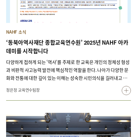
NAHF 소식
‘동북아역사재단 종합교육연수원’ 2025년 NAHF 아카
데미를 시작합니다
다양하게 접하게 되는 ‘역사’를 주제로 한 교육은 개인의 정체성 형성
과 비판적 사고능력 발전에 핵심적인 역할을 한다. 나아가 다양한 문
화와 전통에 대한 깊이 있는 이해는 성숙한 시민의식을 길러내고 글
로벌 시민으로 성장하는 데 필수적인 요소가 되고 있다.
정은정 교육연수팀장