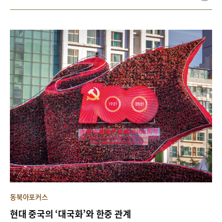
주제 발표, 종합 토론 순으로 진행되었다. 주제 발표는 2부로 나누어
각 연구 분야의 현황과 과제를 주된 내용으로 하였다.
동북아포커스
현대 중국의 ‘대국화’와 한중 관계