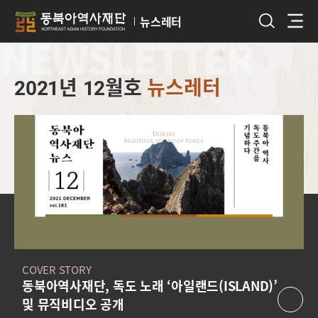
뉴스레터
NEWSLETTER
2021년 12월호
뉴스레터
COVER STORY
동북아역사재단, 독도 노래 ‘아일랜드(ISLAND)’
및 뮤직비디오 공개