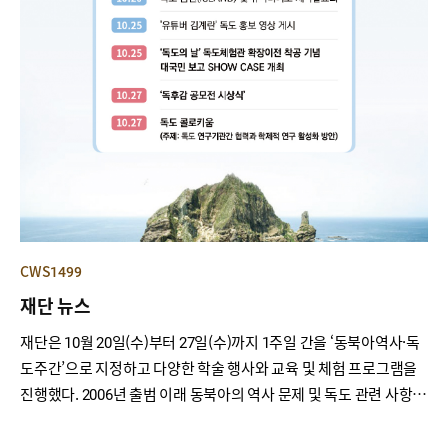
CWS1499
재단 뉴스
재단은 10월 20일(수)부터 27일(수)까지 1주일 간을 ‘동북아역사·독
도주간’으로 지정하고 다양한 학술 행사와 교육 및 체험 프로그램을
진행했다. 2006년 출범 이래 동북아의 역사 문제 및 독도 관련 사항에
대한 장기적·종합적 연구와 분석, 체계적·전략적 정책 개발을 수행
함으로써 바른 역사를 정립하고 동북아의 평화와 번영의 기반을 마련