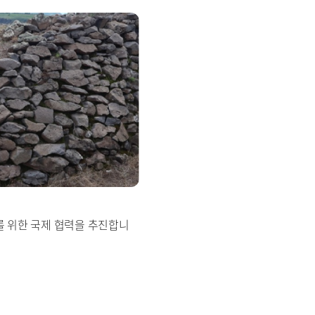
를 위한 국제 협력을 추진합니