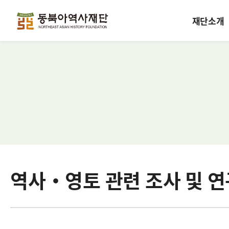
재단소개
역사·영토 관련 조사 및 