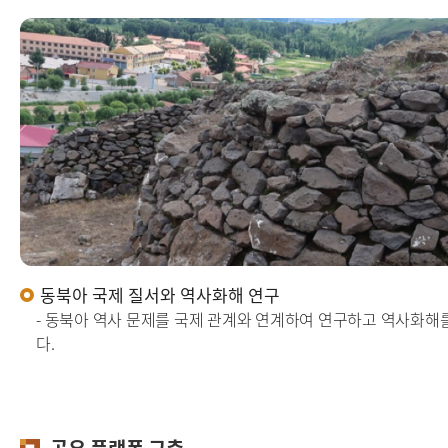
동북아 국제 질서와 역사화해 연구
- 동북아 역사 문제를 국제 관계와 연계하여 연구하고 역사화해
다.