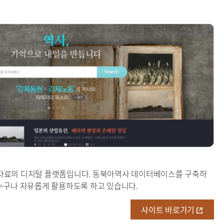
련 자료의 디지털 플랫폼입니다. 동북아역사 데이터베이스를 구축하
누구나 자유롭게 활용하도록 하고 있습니다.
사이트 바로가기