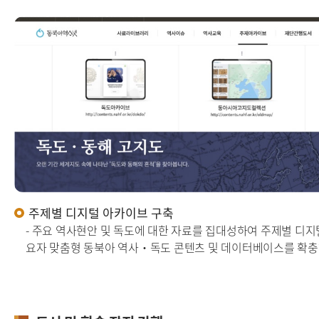
주제별 디지털 아카이브 구축
- 주요 역사현안 및 독도에 대한 자료를 집대성하여 주제별 디지
요자 맞춤형 동북아 역사·독도 콘텐츠 및 데이터베이스를 확충