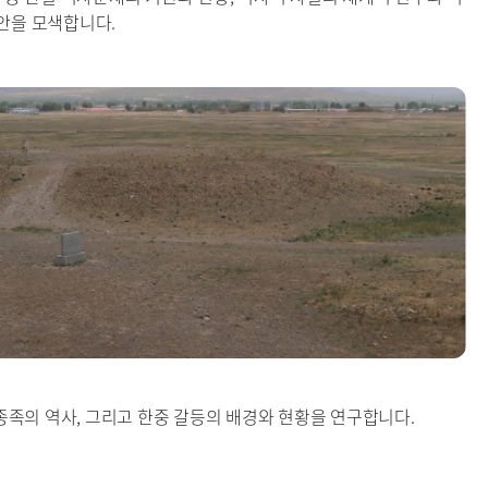
안을 모색합니다.
 종족의 역사, 그리고 한중 갈등의 배경와 현황을 연구합니다.