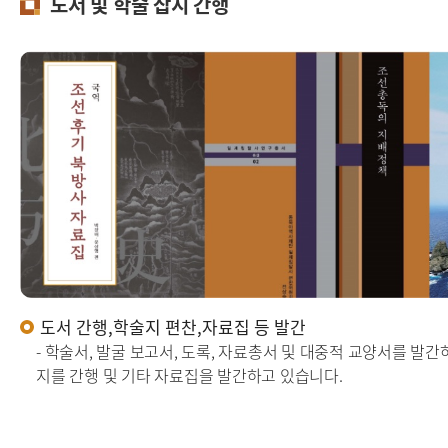
도서 및 학술 잡지 간행
도서 간행,학술지 편찬,자료집 등 발간
- 학술서, 발굴 보고서, 도록, 자료총서 및 대중적 교양서를 발간하
지를 간행 및 기타 자료집을 발간하고 있습니다.