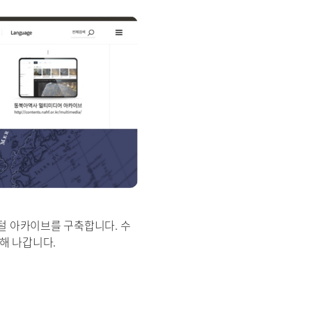
털 아카이브를 구축합니다. 수
해 나갑니다.