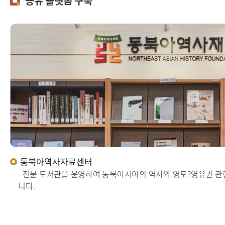
공유 플랫폼 구축
동북아역사자료센터
- 전문 도서관을 운영하여 동북아시아의 역사와 영토?영유권 
니다.