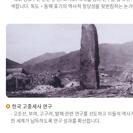
색합니다. 독도·동해 표기의 역사적 정당성을 뒷받침하는 논거
한국 고중세사 연구
- 고조선, 부여, 고구려, 발해 관련 연구를 선도하고 이들의 역
전 세계가 납득하도록 연구 성과를 확산합니다.