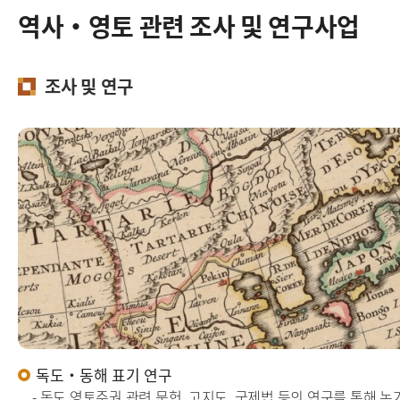
역사·영토 관련 조사 및 연구사업
조사 및 연구
독도·동해 표기 연구
- 독도 영토주권 관련 문헌, 고지도, 국제법 등의 연구를 통해 