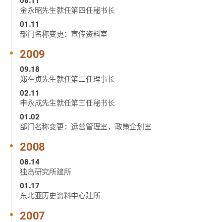
金永昭先生就任第四任秘书长
01.11
部门名称变更：宣传资料室
2009
09.18
郑在贞先生就任第二任理事长
02.11
申永成先生就任第三任秘书长
01.02
部门名称变更：运营管理室，政策企划室
2008
08.14
独岛研究所建所
01.17
东北亚历史资料中心建所
2007