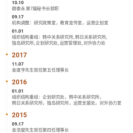
10.10
趙泰永 第7届秘书长就职
09.17
机构调整：研究政策室，教育宣传室，运营企划室
01.01
组织结构重组：韩中关系研究所, 韩日关系研究所,
独岛研究所, 企划研究处, 运营管理处, 对外协力处
2017
11.07
金度亨先生就任第五任理事长
2016
01.01
组织结构重组：企划研究处，韩中关系研究所，
韩日关系研究所，独岛研究所，运营支援处，对外协力室
2015
09.17
金浩燮先生就任第四任理事长