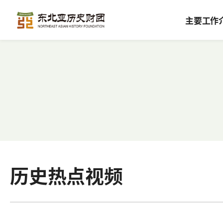
主要工作
历史热点视频