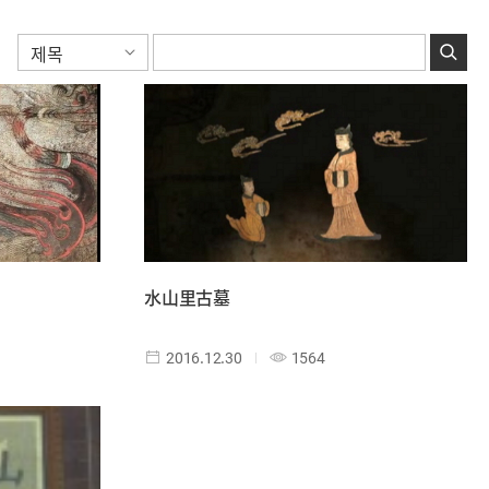
水山里古墓
2016.12.30
1564