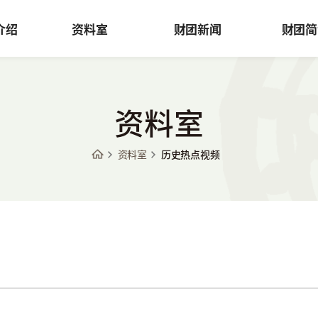
介绍
资料室
财团新闻
财团简
资料室
资料室
历史热点视频