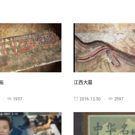
画
江西大墓
1937
2016.12.30
2597