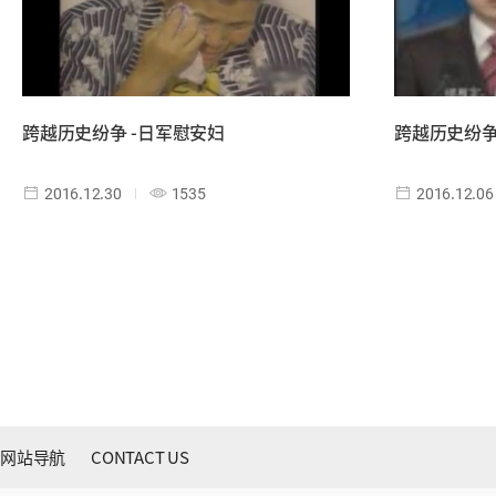
跨越历史纷争 -日军慰安妇
跨越历史纷争
2016.12.30
1535
2016.12.06
网站导航
CONTACT US