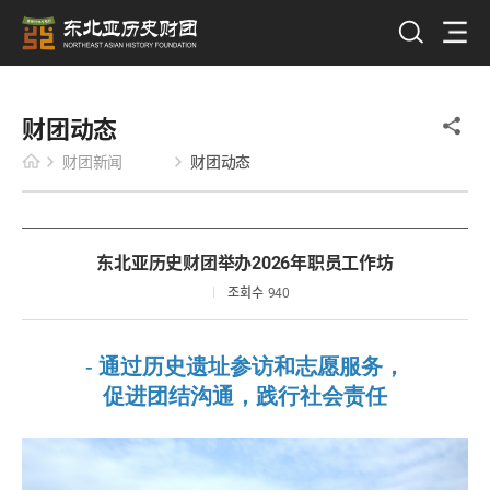
财团动态
财团新闻
财团动态
东北亚历史财团举办2026年职员工作坊
조회수
940
- 通过历史遗址参访和志愿服务，
促进团结沟通，践行社会责任