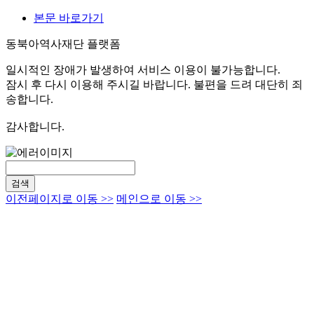
본문 바로가기
동북아역사재단 플랫폼
일시적인 장애가 발생하여 서비스 이용이 불가능합니다.
잠시 후 다시 이용해 주시길 바랍니다. 불편을 드려 대단히 죄
송합니다.
감사합니다.
검색
이전페이지로 이동 >>
메인으로 이동 >>