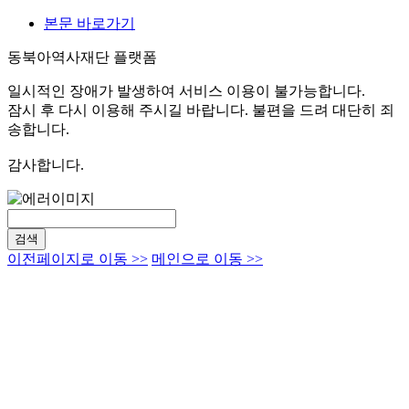
본문 바로가기
동북아역사재단 플랫폼
일시적인 장애가 발생하여 서비스 이용이 불가능합니다.
잠시 후 다시 이용해 주시길 바랍니다. 불편을 드려 대단히 죄
송합니다.
감사합니다.
검색
이전페이지로 이동 >>
메인으로 이동 >>