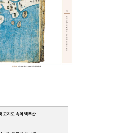
국 고지도 속의 백두산