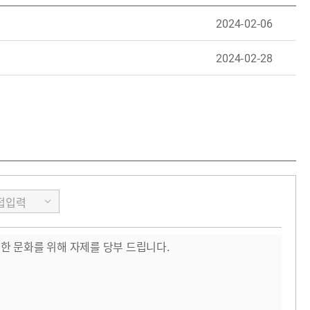
2024-02-06
2024-02-28