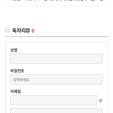
독자리뷰
0
성명
비밀번호
이메일
@