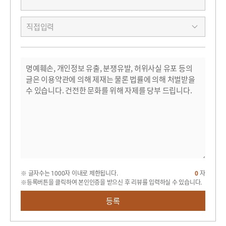
※ 글자수는 1000자 이내로 제한됩니다.
0
자
※등록버튼을 클릭하여 본인인증을 받으신 후 리뷰를 입력하실 수 있습니다.
등록