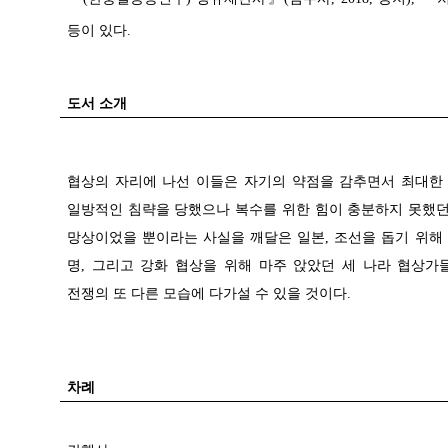
등이 있다.
도서 소개
협상의 자리에 나선 이들은 자기의 약점을 감추면서 최대한 
일방적인 침략을 당했으나 복수를 위한 힘이 충분하지 못했던
망상이었을 뿐이라는 사실을 깨달은 일본, 조선을 돕기 위해
명, 그리고 강화 협상을 위해 마주 앉았던 세 나라 협상
전쟁의 또 다른 모습에 다가설 수 있을 것이다.
차례