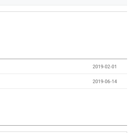
2019-02-01
2019-06-14