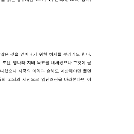
많은 것을 얻어내기 위한 허세를 부리기도 한다.
 조선, 명나라 지배 목표를 내세웠으나 그것이 곧
 나섰으나 자국의 이익과 손해도 계산해야만 했던
가들의 고뇌의 시선으로 임진왜란을 바라본다면 이