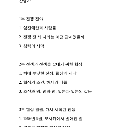
간행사
1부 전쟁 전야
1. 임진왜란과 사람들
2. 전쟁 전 세 나라는 어떤 관계였을까
3. 침략의 서막
2부 전쟁과 전쟁을 끝내기 위한 협상
1. 벽에 부딪힌 전쟁, 협상의 시작
2. 협상의 조건, 허세와 타협
3. 조선과 명, 명과 명, 일본과 일본의 갈등
3부 협상 결렬, 다시 시작된 전쟁
1. 1596년 9월, 오사카에서 벌어진 일