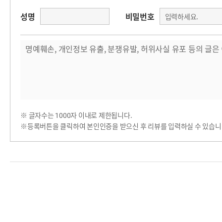
성명
비밀번호
※ 글자수는 1000자 이내로 제한됩니다.
※등록버튼을 클릭하여 본인인증을 받으신 후 리뷰를 입력하실 수 있습니