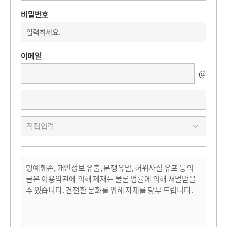
비밀번호
이메일
@