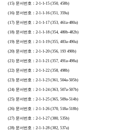
(15)
문서번호：2-1-1-15 (350, 458b)
(16)
문서번호：2-1-1-16 (351, 359a)
(17)
문서번호：2-1-1-17 (353, 461a-480a)
(18)
문서번호：2-1-1-18 (354, 480b-482b)
(19)
문서번호：2-1-1-19 (355, 483a-490a)
(20)
문서번호：2-1-1-20 (356, 193 490b)
(21)
문서번호：2-1-1-21 (357, 491a-498a)
(22)
문서번호：2-1-1-22 (358, 498b)
(23)
문서번호：2-1-1-23 (361, 504a-505b)
(24)
문서번호：2-1-1-24 (363, 507a-507b)
(25)
문서번호：2-1-1-25 (365, 509a-514b)
(26)
문서번호：2-1-1-26 (370, 518a-518b)
(27)
문서번호：2-1-1-27 (380, 535b)
(28)
문서번호：2-1-1-28 (382, 537a)