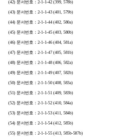
(42)
문서번호：2-1-1-42 (399, 578b)
(43)
문서번호：2-1-1-43 (401, 579b)
(44)
문서번호：2-1-1-44 (402, 580a)
(45)
문서번호：2-1-1-45 (403, 580b)
(46)
문서번호：2-1-1-46 (404, 581a)
(47)
문서번호：2-1-1-47 (405, 581b)
(48)
문서번호：2-1-1-48 (406, 582a)
(49)
문서번호：2-1-1-49 (407, 582b)
(50)
문서번호：2-1-1-50 (408, 583a)
(51)
문서번호：2-1-1-51 (409, 583b)
(52)
문서번호：2-1-1-52 (410, 584a)
(53)
문서번호：2-1-1-53 (411, 584b)
(54)
문서번호：2-1-1-54 (412, 585b)
(55)
문서번호：2-1-1-55 (413, 585b-587b)