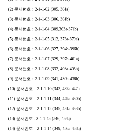
(2)
문서번호：2-1-1-02 (305, 361a)
(3)
문서번호：2-1-1-03 (306, 361b)
(4)
문서번호：2-1-1-04 (309,363a-371b)
(5)
문서번호：2-1-1-05 (312, 373a-379a)
(6)
문서번호：2-1-1-06 (327, 394b-396b)
(7)
문서번호：2-1-1-07 (329, 397b-401a)
(8)
문서번호：2-1-1-08 (332, 403a-405b)
(9)
문서번호：2-1-1-09 (341, 430b-436b)
(10)
문서번호：2-1-1-10 (342, 437a-447a
(11)
문서번호：2-1-1-11 (344, 449a-450b)
(12)
문서번호：2-1-1-12 (345, 451a-453b)
(13)
문서번호 : 2-1-1-13 (346, 454a)
(14)
문서번호：2-1-1-14 (349, 456a-458a)