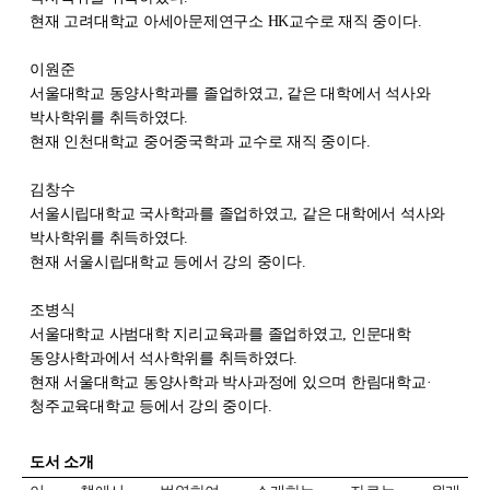
현재 고려대학교 아세아문제연구소 HK교수로 재직 중이다.
이원준
서울대학교 동양사학과를 졸업하였고, 같은 대학에서 석사와
박사학위를 취득하였다.
현재 인천대학교 중어중국학과 교수로 재직 중이다.
김창수
서울시립대학교 국사학과를 졸업하였고, 같은 대학에서 석사와
박사학위를 취득하였다.
현재 서울시립대학교 등에서 강의 중이다.
조병식
서울대학교 사범대학 지리교육과를 졸업하였고, 인문대학
동양사학과에서 석사학위를 취득하였다.
현재 서울대학교 동양사학과 박사과정에 있으며 한림대학교·
청주교육대학교 등에서 강의 중이다.
도서
소개