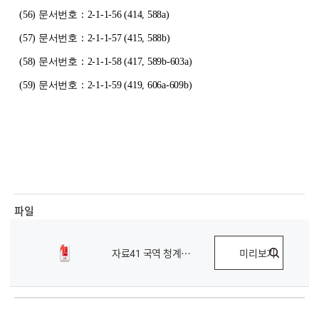
(56)
문서번호：2-1-1-56 (414, 588a)
(57)
문서번호：2-1-1-57 (415, 588b)
(58)
문서번호：2-1-1-58 (417, 589b-603a)
(59)
문서번호：2-1-1-59 (419, 606a-609b)
파일
자료41 국역 청계중일한관계사료 3.pdf
미리보기