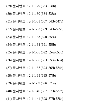
(29)
문서번호：2-1-1-29 (383, 537b)
(30)
문서번호：2-1-1-30 (384, 538a)
(31)
문서번호：2-1-1-31 (387, 543b-547a)
(32)
문서번호：2-1-1-32 (389, 548b-555b)
(33)
문서번호：2-1-1-33 (390, 556a)
(34)
문서번호：2-1-1-34 (391, 556b)
(35)
문서번호：2-1-1-35 (392, 557a-558b)
(36)
문서번호：2-1-1-36 (393, 559a-566a)
(37)
문서번호：2-1-1-37 (394, 566b-574a)
(38)
문서번호：2-1-1-38 (395, 574b)
(39)
문서번호：2-1-1-39 (396, 575a)
(40)
문서번호：2-1-1-40 (397, 575b-577a)
(41)
문서번호：2-1-1-41 (398, 577b-578a)