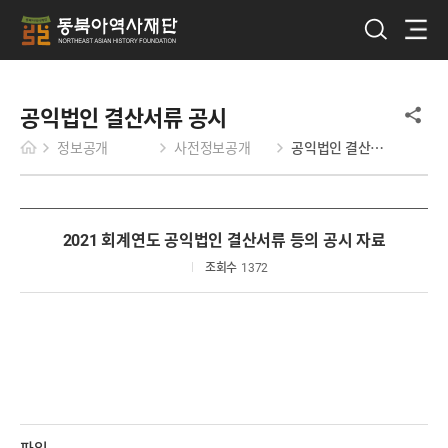
공익법인 결산서류 공시
정보공개
사전정보공개
공익법인 결산서류 공시
2021 회계연도 공익법인 결산서류 등의 공시 자료
조회수
1372
파일