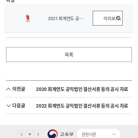
2021 회계연도 공익법인 결산서류 등.pdf
미리보기
목록
이전글
2020 회계연도 공익법인 결산서류 등의 공시 자료
다음글
2022 회계연도 공익법인 결산서류 등의 공시 자료
관련기관