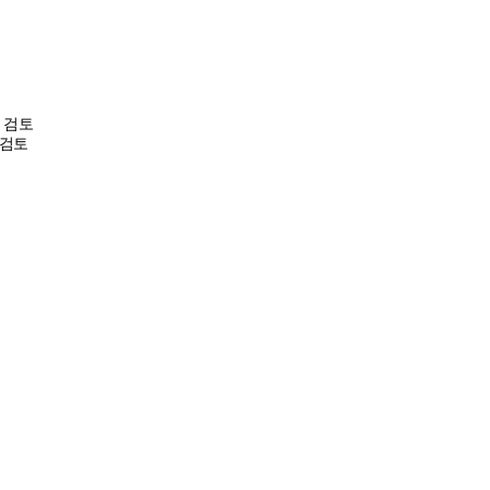
 검토
 검토