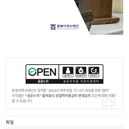
동북아역사재단이 창작한 '2024년 제주포럼 '더 나은 세상을 위한 협력''
저작물은
"공공누리"
출처표시-상업적이용금지-변경금지
조건에 따라 이용
할 수 있습니다.
파일