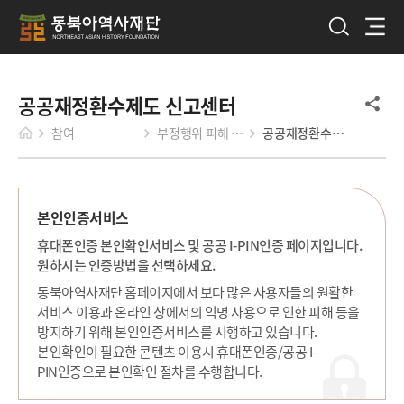
공공재정환수제도 신고센터
참여
부정행위 피해 신고
공공재정환수제도 신고센터
본인인증서비스
휴대폰인증 본인확인서비스 및 공공 I-PIN인증 페이지입니다.
원하시는 인증방법을 선택하세요.
동북아역사재단 홈페이지에서 보다 많은 사용자들의 원활한
서비스 이용과 온라인 상에서의 익명 사용으로 인한 피해 등을
방지하기 위해 본인인증서비스를 시행하고 있습니다.
본인확인이 필요한 콘텐츠 이용시 휴대폰인증/공공 I-
PIN인증으로 본인확인 절차를 수행합니다.