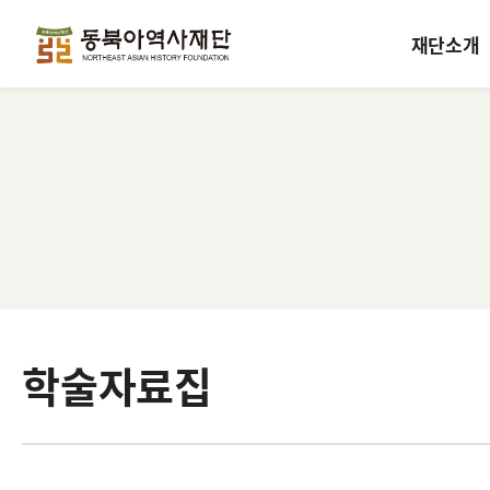
재단소개
학술자료집