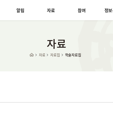
알림
자료
참여
정보
자료
자료
자료집
학술자료집