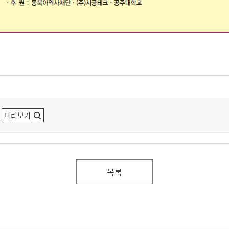
미리보기
목록