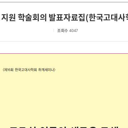
 지원 학술회의 발표자료집(한국고대사
조회수
4047