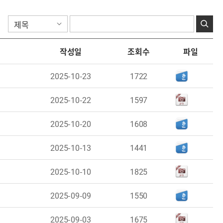
작성일
조회수
파일
2025-10-23
1722
2025-10-22
1597
2025-10-20
1608
2025-10-13
1441
2025-10-10
1825
2025-09-09
1550
2025-09-03
1675