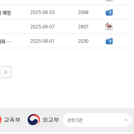
2025-08-25
2068
 예정
2025-08-07
2807
2025-08-01
2030
동북아역사재단,서울대학교 규장각한국학연구원,서울대학교 사회과학연구원 공동주최 광복 80주년 기념 국제학술대회 개최(2차)
관련기관