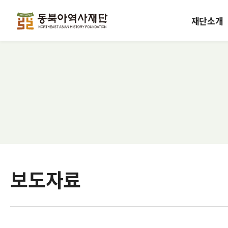
재단소개
보도자료