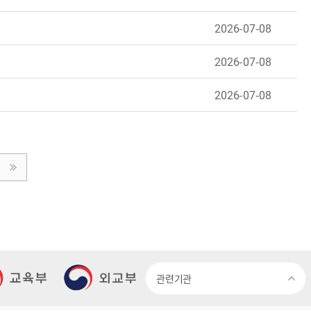
2026-07-08
2026-07-08
2026-07-08
관련기관