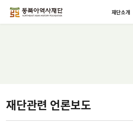
재단소개
재단관련 언론보도