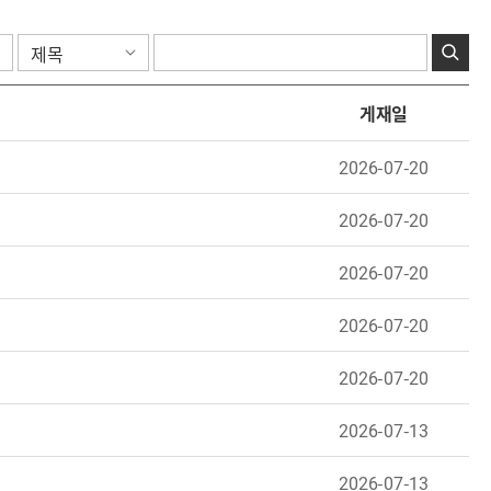
게재일
2026-07-20
2026-07-20
2026-07-20
2026-07-20
2026-07-20
2026-07-13
2026-07-13