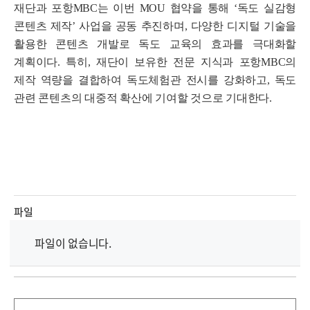
재단과 포항MBC는 이번 MOU 협약을 통해
‘독도 실감형
콘텐츠 제작’
사업을 공동 추진하며, 다양한 디지털 기술을
활용한 콘텐츠 개발로 독도 교육의 효과를 극대화할
계획이다. 특히, 재단이 보유한 전문 지식과 포항MBC의
제작 역량을 결합하여 독도체험관 전시를 강화하고, 독도
관련 콘텐츠의 대중적 확산에 기여할 것으로 기대한다.
파일
파일이 없습니다.