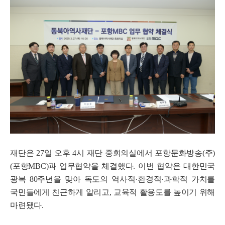
재단은 27일 오후 4시 재단 중회의실에서 포항문화방송(주)
(포항MBC)과 업무협약을 체결했다. 이번 협약은 대한민국
광복 80주년을 맞아 독도의 역사적·환경적·과학적 가치를
국민들에게 친근하게 알리고, 교육적 활용도를 높이기 위해
마련됐다.