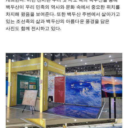
백두산이 우리 민족의 역사와 문화 속에서 중요한 위치를
차지해 왔음을 보여준다
.
또한 백두산 주변에서 살아가고
있는 조선족의 삶과 백두산의 아름다운 풍경을 담은
사진도 함께 전시하고 있다.