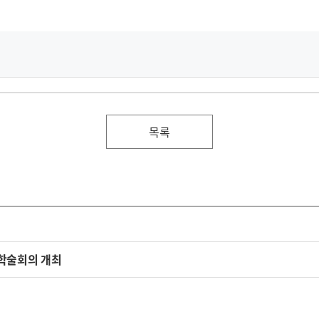
목록
학술회의 개최