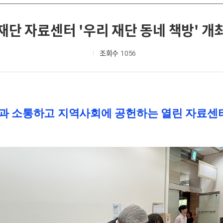
재단 자료센터 '우리 재단 동네 책방' 개
조회수
1056
민과 소통하고 지역사회에 공헌하는 열린 자료센