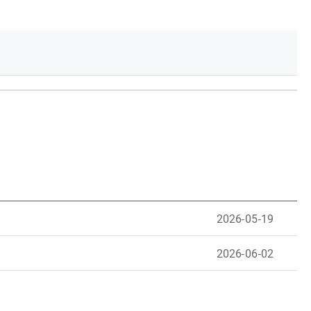
2026-05-19
2026-06-02