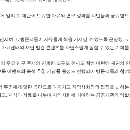
하게 알리고
,
재단이 보유한 자료와 연구 성과를 시민들과 공유함
전시하고
,
방문객들이 자유롭게 책을 가져갈 수 있도록 운영했다
.
 자료센터와 재단 발간 콘텐츠를 자연스럽게 접할 수 있는 기회를
단의 주요 연구 주제와 연계한 소규모 전시도 함께 마련해 재단의 
구독 이벤트와 즉석 추첨 기념품 증정도 진행되어 방문객들의 참
역 주민에게 열린 공간으로 다가가고 지역사회와의 접점을 넓히는
하고
,
지식과 자료를 나누며 지역사회에 기여하는 공공기관의 역할