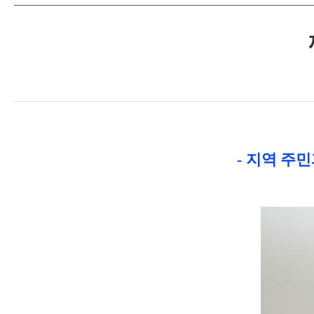
- 지역 주