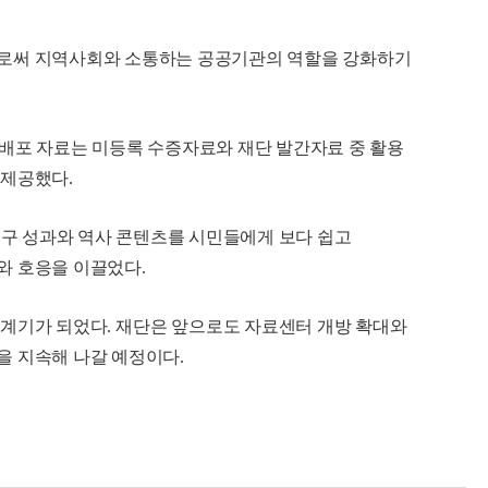
으로써 지역사회와 소통하는 공공기관의 역할을 강화하기
배포 자료는 미등록 수증자료와 재단 발간자료 중 활용
 제공했다
.
연구 성과와 역사 콘텐츠를 시민들에게 보다 쉽고
여와 호응을 이끌었다
.
 계기가 되었다
.
재단은 앞으로도 자료센터 개방 확대와
을 지속해 나갈 예정이다
.