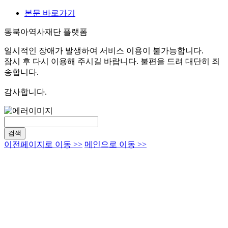
본문 바로가기
동북아역사재단 플랫폼
일시적인 장애가 발생하여 서비스 이용이 불가능합니다.
잠시 후 다시 이용해 주시길 바랍니다. 불편을 드려 대단히 죄
송합니다.
감사합니다.
검색
이전페이지로 이동 >>
메인으로 이동 >>