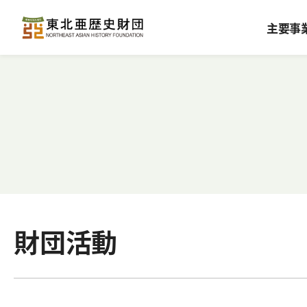
主要事
財団活動