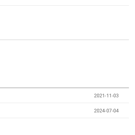
2021-11-03
2024-07-04