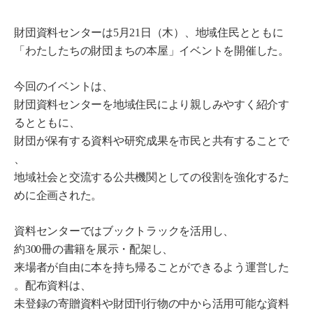
財団資料センターは5月21日（木）、地域住民とともに
「わたしたちの財団まちの本屋」イベントを開催した。
今回のイベントは、
財団資料センターを地域住民により親しみやすく紹介す
るとともに、
財団が保有する資料や研究成果を市民と共有することで
、
地域社会と交流する公共機関としての役割を強化するた
めに企画された。
資料センターではブックトラックを活用し、
約300冊の書籍を展示・配架し、
来場者が自由に本を持ち帰ることができるよう運営した
。配布資料は、
未登録の寄贈資料や財団刊行物の中から活用可能な資料