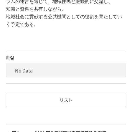
ラムの運営を通じて、地域住民と継続的に交流し、
知識と資料を共有しながら、
地域社会に貢献する公共機関としての役割を果たしてい
く予定である。
파일
No Data
リスト