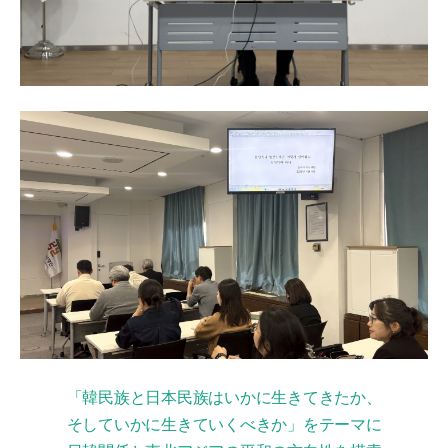
「韓民族と日本民族はいかに生きてきたか、
そしていかに生きていくべきか」をテーマに