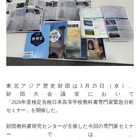
東北アジア歴史財団は3月25日（水）、
財団大会議室において
「2026年度検定合格日本高等学校教科書専門家緊急分析
セミナー」を開催した。
財団教科書研究センターが主催した今回の専門家セミナ
ーでは、