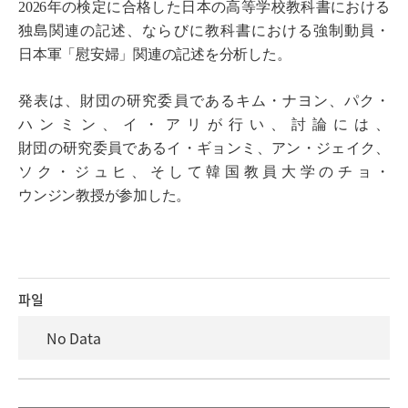
2026年の検定に合格した日本の高等学校教科書における
独島関連の記述、ならびに教科書における強制動員・
日本軍「慰安婦」関連の記述を分析した。
発表は、財団の研究委員であるキム・ナヨン、パク・
ハンミン、イ・アリが行い、討論には、
財団の研究委員であるイ・ギョンミ、アン・ジェイク、
ソク・ジュヒ、そして韓国教員大学のチョ・
ウンジン教授が参加した。
파일
No Data