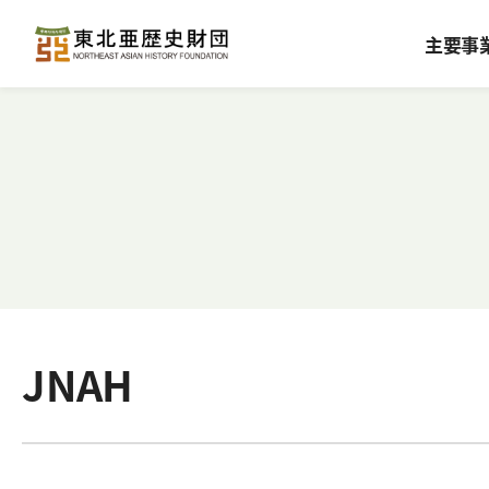
主要事
JNAH