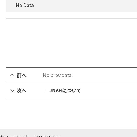
No Data
前へ
No prev data.
次へ
JNAHについて