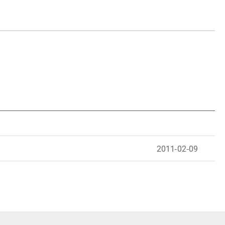
2011-02-09