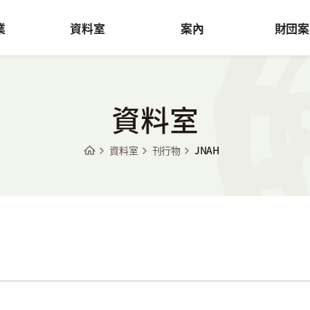
業
資料室
案內
財団案
資料室
資料室
刊行物
JNAH