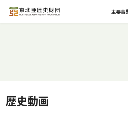
主要事
歴史動画