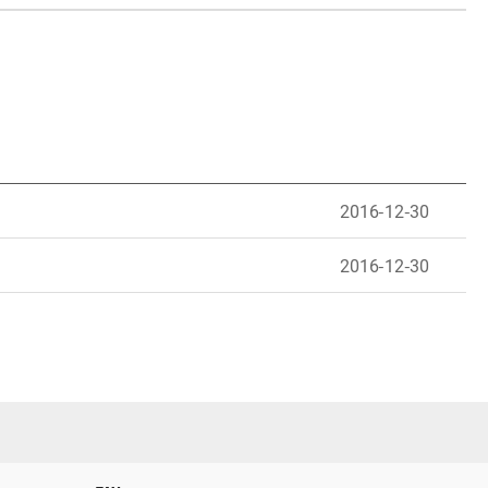
2016-12-30
2016-12-30