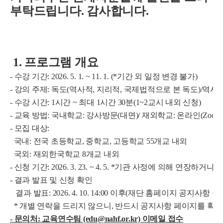
부탁드립니다. 감사합니다.
1. 프로그램 개요
- 수강 기간: 2026. 5. 1. ~ 11. 1. (*기간 외 일정 변경 불가)
- 강의 주제: 독도(역사적, 지리적, 국제법적으로 본 독도)/역사(
- 수강 시간: 1시간 ~ 최대 1시간 30분(1~2교시 내외 신청)
- 교육 방법: 국내학교: 강사방문(대면)/ 재외학교: 온라인(Zoom
- 모집 대상:
국내: 전국 초등학교, 중학교, 고등학교 55개교 내외
국외: 재외한국학교 8개교 내외
- 신청 기간: 2026. 3. 23. ~ 4. 5. *기관 사정에 의해 연장하
- 결과 발표 및 신청 확인
결과 발표: 2026. 4. 10. 14:00 이후(재단 홈페이지 공지사항 공
*
개별 연락을 드리지 않으니, 반드시 공지사항 페이지를 확인 
- 문의처: 교육연수팀 (edu@nahf.or.kr) 이메일 접수