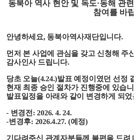
동북아 역사 현안 및 독도·동해 관련
참여를 바랍
안녕하세요, 동북아역사재단입니다.
먼저 본 사업에 관심을 갖고 신청해 주신
감사인사 드립니다.
당초 오늘(4.24.)발표 예정이였던 선정 
현재 최종 승인 절차가 진행중에 있습니다
발표일정을 아래와 같이 변경하게 되었음
- 변경전: 2026. 4. 24.
-변경후: 2026.4.27. (예정)
기다려주신 관계자분들께 불편을 드려 대