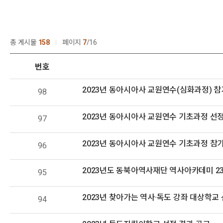
총 게시물
158
페이지
7
16
번호
2023년 동아시아사 교원연수(심화과정) 참
98
2023년 동아시아사 교원연수 기초과정 선
97
2023년 동아시아사 교원연수 기초과정 참
96
2023년도 동북아역사재단 역사아카데미 2
95
2023년 찾아가는 역사·독도 강좌 대상학교
94