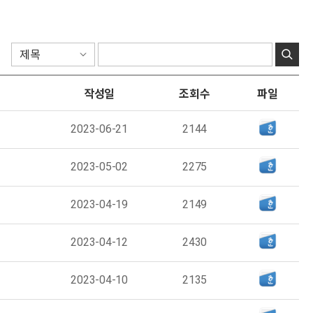
작성일
조회수
파일
2023-06-21
2144
2023-05-02
2275
2023-04-19
2149
2023-04-12
2430
2023-04-10
2135