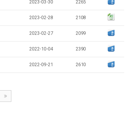
2023-03-30
2265
2023-02-28
2108
2023-02-27
2099
2022-10-04
2390
2022-09-21
2610