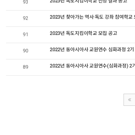
2023년 독도지킴이학교 선정 결과 공고
93
2023년 찾아가는 역사·독도 강좌 참여학교
92
2023년 독도지킴이학교 모집 공고
91
2022년 동아시아사 교원연수 심화과정 2기
90
2022년 동아시아사 교원연수(심화과정) 2
89