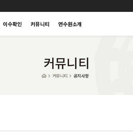
이수확인
커뮤니티
연수원소개
커뮤니티
커뮤니티
공지사항