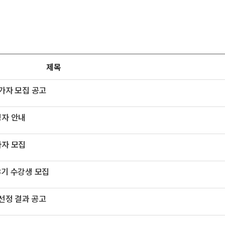
제목
가자 모집 공고
정자 안내
가자 모집
3기 수강생 모집
 선정 결과 공고