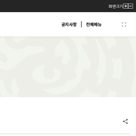
화면크기
공지사항
전체메뉴