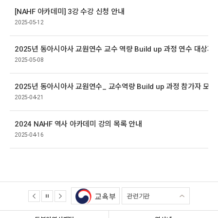
[NAHF 아카데미] 3강 수강 신청 안내
2025-05-12
2025년 동아시아사 교원연수 교수 역량 Build up 과정 연수 대상자
2025-05-08
2025년 동아시아사 교원연수_ 교수역량 Build up 과정 참가자 모집
2025-04-21
2024 NAHF 역사 아카데미 강의 목록 안내
2025-04-16
관련기관