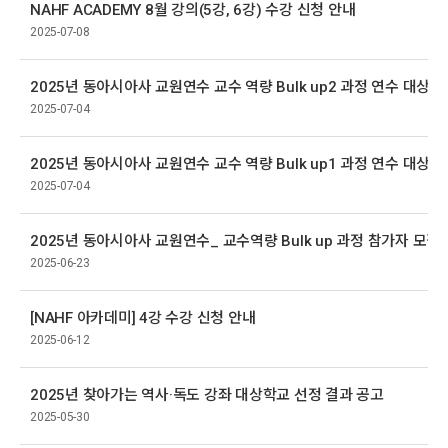
NAHF ACADEMY 8월 강의(5강, 6강) 수강 신청 안내
2025-07-08
2025년 동아시아사 교원연수 교수 역량 Bulk up2 과정 연수 대상자
2025-07-04
2025년 동아시아사 교원연수 교수 역량 Bulk up1 과정 연수 대상자
2025-07-04
2025년 동아시아사 교원연수_ 교수역량 Bulk up 과정 참가자 모집
2025-06-23
[NAHF 아카데미] 4강 수강 신청 안내
2025-06-12
2025년 찾아가는 역사·독도 강좌 대상학교 선정 결과 공고
2025-05-30