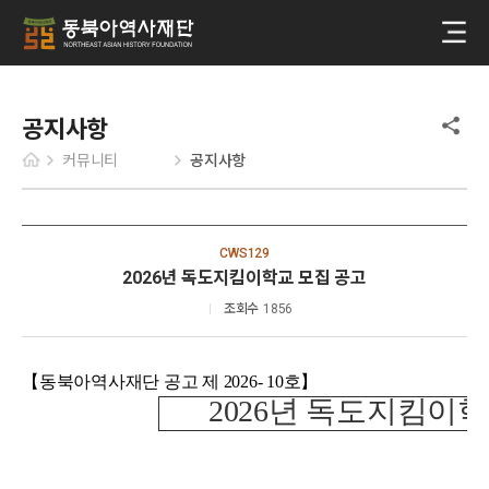
공지사항
커뮤니티
공지사항
CWS129
2026년 독도지킴이학교 모집 공고
조회수
1856
【동북아역사재단 공고 제 2026- 10호】
2026년 독도지킴이