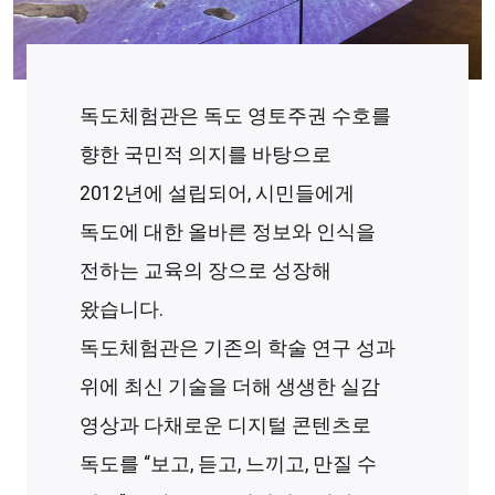
독도체험관은 독도 영토주권 수호를
향한 국민적 의지를 바탕으로
2012년에 설립되어, 시민들에게
독도에 대한 올바른 정보와 인식을
전하는 교육의 장으로 성장해
왔습니다.
독도체험관은 기존의 학술 연구 성과
위에 최신 기술을 더해 생생한 실감
영상과 다채로운 디지털 콘텐츠로
독도를 “보고, 듣고, 느끼고, 만질 수