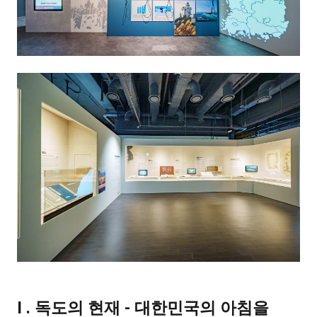
I . 독도의 현재
- 대한민국의 아침을