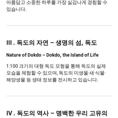
아름답고 소중한 하루를 가장 실감나게 경험할 수
있습니다.
III . 독도의 자연
– 생명의 섬, 독도
Nature of Dokdo – Dokdo, the Island of Life
1:100 크기의 대형 독도 모형을 통해 독도의 실제
모습을 체험할 수 있으며, 독도의 미생물·새·식물·
해양생물 등 생태 정보를 전시하고 있습니다.
IV . 독도의 역사
– 명백한 우리 고유의