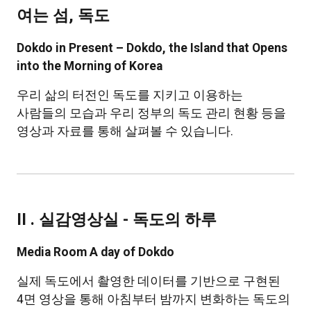
여는 섬, 독도
Dokdo in Present – Dokdo, the Island that Opens
into the Morning of Korea
우리 삶의 터전인 독도를 지키고 이용하는
사람들의 모습과 우리 정부의 독도 관리 현황 등을
영상과 자료를 통해 살펴볼 수 있습니다.
II . 실감영상실
- 독도의 하루
Media Room A day of Dokdo
실제 독도에서 촬영한 데이터를 기반으로 구현된
4면 영상을 통해 아침부터 밤까지 변화하는 독도의