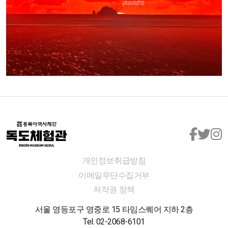
개인정보취급방침
이메일무단수집거부
저작권 정책
서울 영등포구 영중로 15 타임스퀘어 지하 2층
Tel. 02-2068-6101