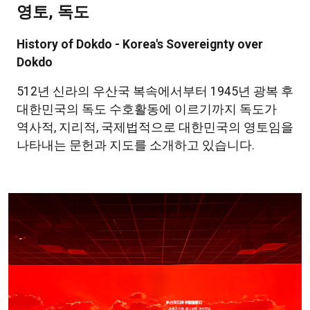
영토, 독도
History of Dokdo - Korea's Sovereignty over
Dokdo
512년 신라의 우산국 복속에서부터 1945년 광복 후
대한민국의 독도 수호활동에 이르기까지 독도가
역사적, 지리적, 국제법적으로 대한민국의 영토임을
나타내는 문헌과 지도를 소개하고 있습니다.