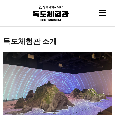
독도체험관 소개