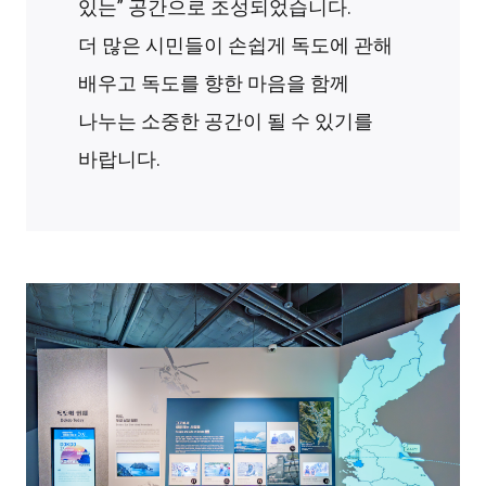
있는” 공간으로 조성되었습니다.
더 많은 시민들이 손쉽게 독도에 관해
배우고 독도를 향한 마음을 함께
나누는 소중한 공간이 될 수 있기를
바랍니다.