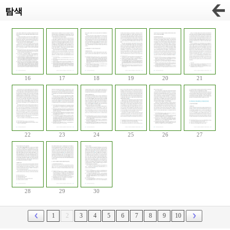
탐색
16
17
18
19
20
21
22
23
24
25
26
27
28
29
30
1
2
3
4
5
6
7
8
9
10