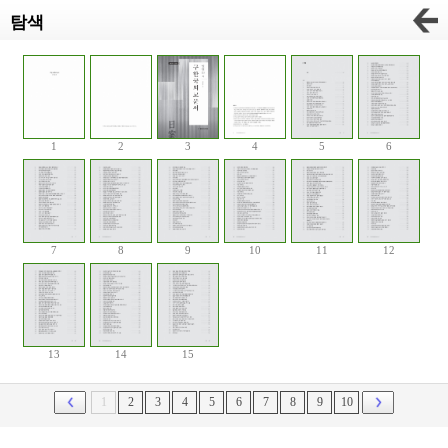
탐색
1
2
3
4
5
6
7
8
9
10
11
12
13
14
15
1
2
3
4
5
6
7
8
9
10