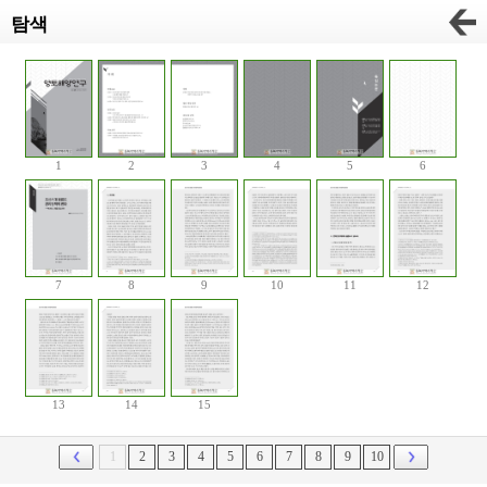
탐색
1
2
3
4
5
6
7
8
9
10
11
12
13
14
15
1
2
3
4
5
6
7
8
9
10