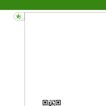
메뉴 건너뛰기
473페이지 내용 없음
472페이지 내용 없음