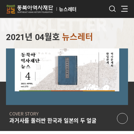
뉴스레터
NEWSLETTER
2021년 04월호
뉴스레터
COVER STORY
과거사를 둘러싼 한국과 일본의 두 얼굴