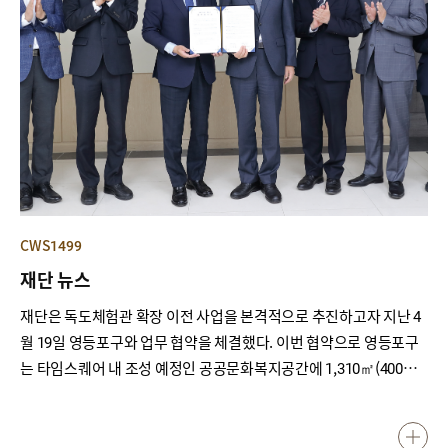
CWS1499
재단 뉴스
재단은 독도체험관 확장 이전 사업을 본격적으로 추진하고자 지난 4
월 19일 영등포구와 업무 협약을 체결했다. 이번 협약으로 영등포구
는 타임스퀘어 내 조성 예정인 공공문화복지공간에 1,310㎡(400평)
에 달하는 부지를 무상 제공한다. 이에 교육부와 재단은 ’21년 국고
40억을 확보하여 독도체험관 확장 이전을 추진하게 되었다. 재단 독
도체험관 이전 예정지인 영등포구 타임스퀘어 주변은 일 평균 유동