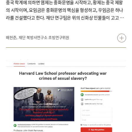
중국 학계에 의하면 염제는 중화문명을 시작하고, 황제는 중국 제왕
의 시작이며, 요임금은 중화문명의 핵심을 형성하고, 우임금은 하나
라를 건설했다고 한다. 재단 연구팀은 위의 신화상 인물들이 고고 유
적과 결합되어 역사적 인물로 재탄생하는 과정을 추적해왔다. 이와
관련한 연구 성과는 다섯 차례에 걸쳐 연재할 예정이며, 이를 통해 중
배현준, 재단 북방사연구소 초빙연구위원
국의 애국주의와 고대사 만들기가 어떠한 관련이 있는지를 알 수 있
을 것이다.