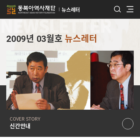
뉴스레터
NEWSLETTER
2009년 03월호
뉴스레터
COVER STORY
신간안내