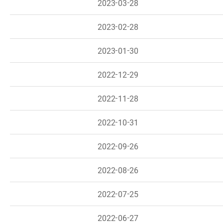
2023-03-28
2023-02-28
2023-01-30
2022-12-29
2022-11-28
2022-10-31
2022-09-26
2022-08-26
2022-07-25
2022-06-27