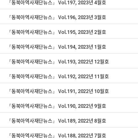
『동북아역사재단뉴스』 Vol.197, 2023년 4월호
『동북아역사재단뉴스』 Vol.196, 2023년 3월호
『동북아역사재단뉴스』 Vol.195, 2023년 2월호
『동북아역사재단뉴스』 Vol.194, 2023년 1월호
『동북아역사재단뉴스』 Vol.193, 2022년 12월호
『동북아역사재단뉴스』 Vol.192, 2022년 11월호
『동북아역사재단뉴스』 Vol.191, 2022년 10월호
『동북아역사재단뉴스』 Vol.190, 2022년 9월호
『동북아역사재단뉴스』 Vol.189, 2022년 8월호
『동북아역사재단뉴스』 Vol.188, 2022년 7월호