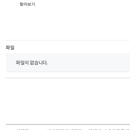
찾아보기
파일
파일이 없습니다.