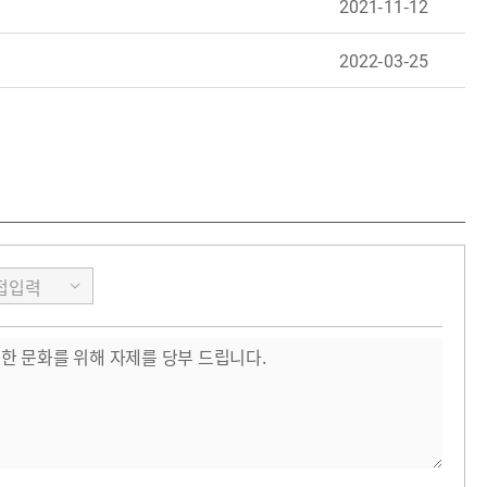
2021-11-12
2022-03-25