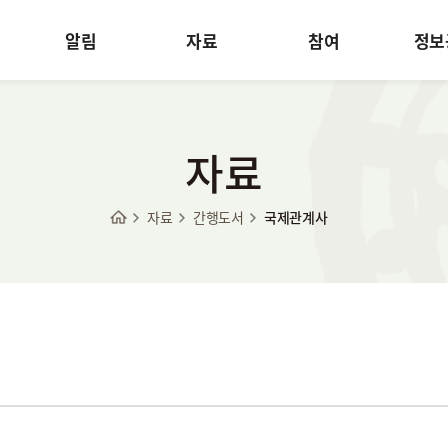
알림
자료
참여
정보
자료
자료
간행도서
국제관계사