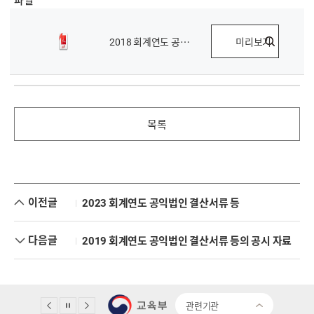
2018 회계연도 공익법인 결산서류 등.pdf
미리보기
목록
이전글
2023 회계연도 공익법인 결산서류 등
다음글
2019 회계연도 공익법인 결산서류 등의 공시 자료
관련기관