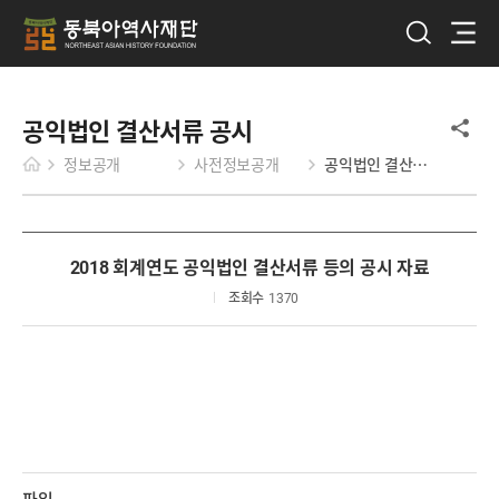
공익법인 결산서류 공시
정보공개
사전정보공개
공익법인 결산서류 공시
2018 회계연도 공익법인 결산서류 등의 공시 자료
조회수
1370
파일