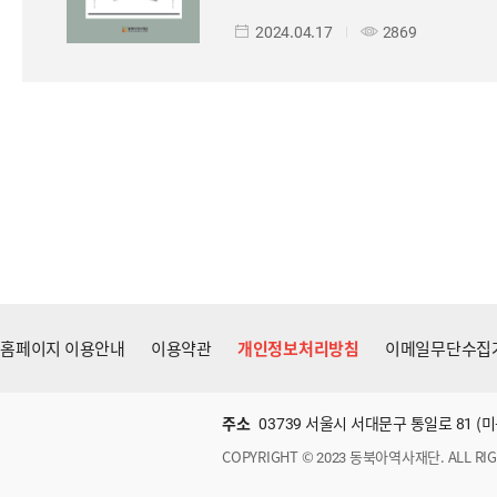
2024.04.17
2869
홈페이지 이용안내
이용약관
개인정보처리방침
이메일무단수집
주소
03739 서울시 서대문구 통일로 81 
COPYRIGHT © 2023 동북아역사재단. ALL RIG