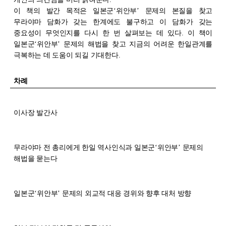
이 책의 발간 목적은 일본군‘위안부’ 문제의 본질을 찾고
무라야마 담화가 갖는 한계에도 불구하고 이 담화가 갖는
중요성이 무엇인지를 다시 한 번 살펴보는 데 있다. 이 책이
일본군‘위안부’ 문제의 해법을 찾고 지금의 어려운 한일관계를
극복하는 데 도움이 되길 기대한다.
차례
이사장 발간사
무라야마 전 총리에게 한일 역사인식과 일본군‘위안부’ 문제의
해법을 묻는다
일본군‘위안부’ 문제의 외교적 대응 경위와 향후 대처 방향