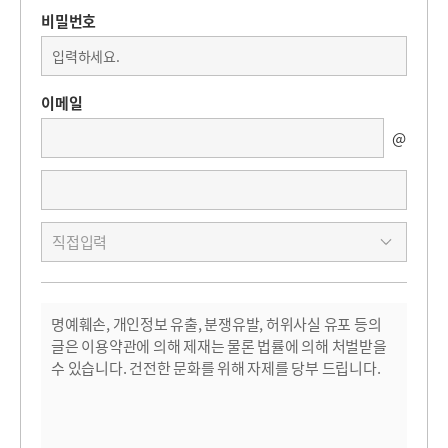
비밀번호
이메일
@