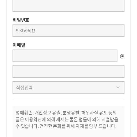
비밀번호
이메일
@