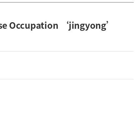
ese Occupation ‘jingyong’