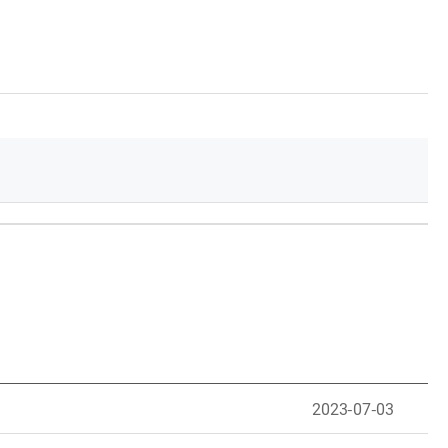
2023-07-03