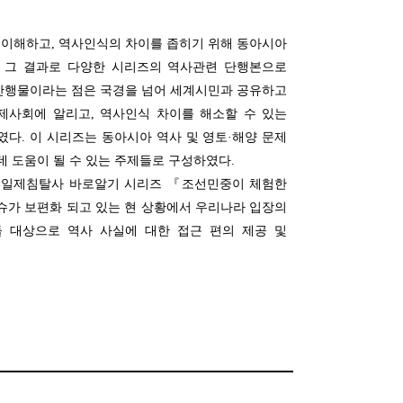
 이해하고, 역사인식의 차이를 좁히기 위해 동아시아
. 그 결과로 다양한 시리즈의 역사관련 단행본으로
 간행물이라는 점은 국경을 넘어 세계시민과 공유하고
제사회에 알리고, 역사인식 차이를 해소할 수 있는
를 기획하였다. 이 시리즈는 동아시아 역사 및 영토·해양 문제
데 도움이 될 수 있는 주제들로 구성하였다.
했던 일제침탈사 바로알기 시리즈 『조선민중이 체험한
슈가 보편화 되고 있는 현 상황에서 우리나라 입장의
 대상으로 역사 사실에 대한 접근 편의 제공 및