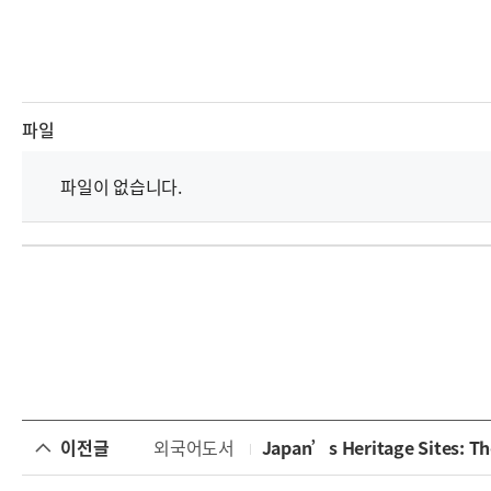
파일
파일이 없습니다.
이전글
외국어도서
Japan’s Heritage Sites: The