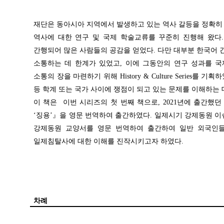
재단은 동아시아 지역에서 발생하고 있는 역사 갈등을 정확히
역사에 대한 연구 및 국제 학술교류를 꾸준히 진행해 왔다
간행되어 많은 사람들의 공감을 얻었다. 다만 대부분 한국어
소통하는 데 한계가 있었고, 이에 그동안의 연구 성과를 국
소통의 장을 마련하기 위해 History & Culture Series
등 학계 또는 국가 사이에 쟁점이 되고 있는 문제를 이해하는 
이 책은 이번 시리즈의 첫 번째 책으로, 2021년에 출간
‘징용’』을 영문 번역하여 출간하였다. 일제시기 강제동원 이
강제동원 교양서를 영문 번역하여 출간하여 일반 외국인들
일제침탈사에 대한 이해를 진작시키고자 하였다.
차례