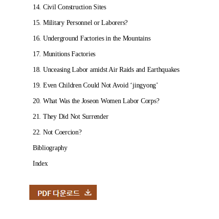
14. Civil Construction Sites
15. Military Personnel or Laborers?
16. Underground Factories in the Mountains
17. Munitions Factories
18. Unceasing Labor amidst Air Raids and Earthquakes
19. Even Children Could Not Avoid ‘jingyong’
20. What Was the Joseon Women Labor Corps?
21. They Did Not Surrender
22. Not Coercion?
Bibliography
Index