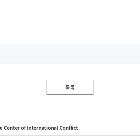
목록
 Center of International Conflict