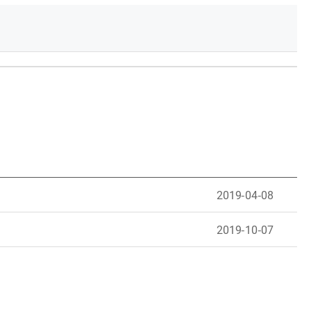
2019-04-08
2019-10-07