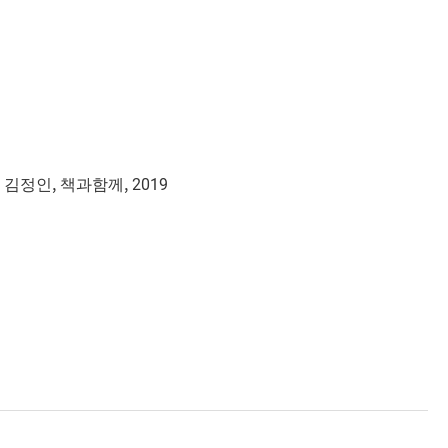
,
,
, 2019
김정인
책과함께