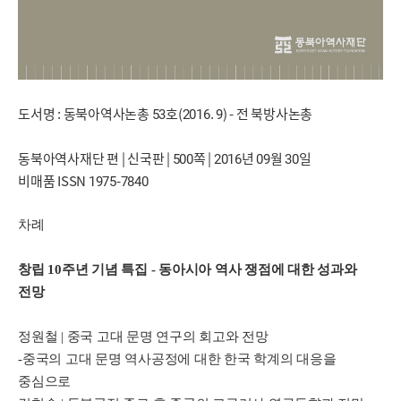
도서명 : 동북아역사논총 53호(2016. 9) - 전 북방사논총
동북아역사재단 편 | 신국판 | 500쪽 | 2016년 09월 30일
비매품 ISSN 1975-7840
차례
창립 10주년 기념 특집 - 동아시아 역사 쟁점에 대한 성과와
전망
정원철 | 중국 고대 문명 연구의 회고와 전망
-중국의 고대 문명 역사공정에 대한 한국 학계의 대응을
중심으로